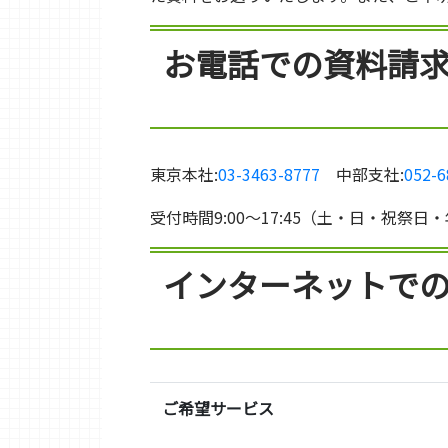
お電話での資料請
東京本社:
03-3463-8777
中部支社:
052-6
受付時間9:00～17:45（土・日・祝祭
インターネットで
ご希望サービス