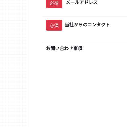
メールアドレス
必須
当社からのコンタクト
必須
お問い合わせ事項