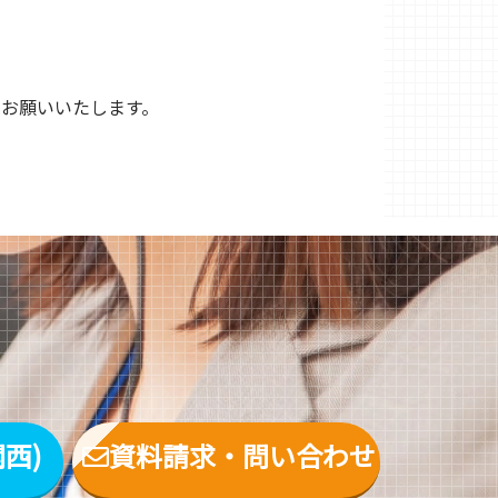
お願いいたします。
関西)
資料請求・問い合わせ