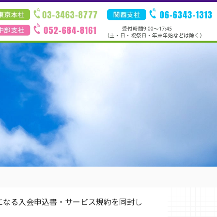
になる入会申込書・サービス規約を同封し