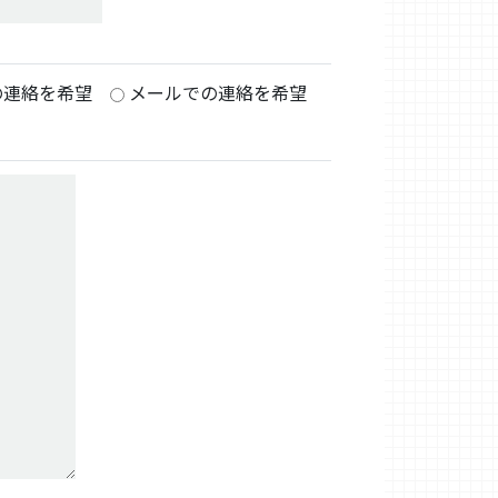
の連絡を希望
メールでの連絡を希望