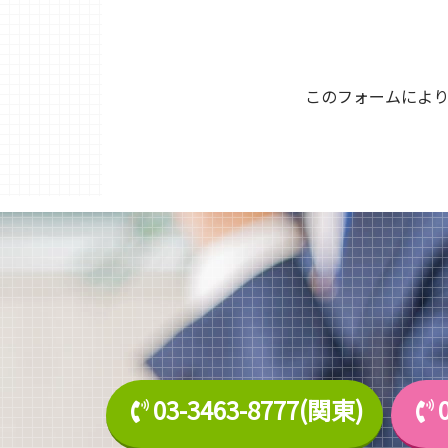
このフォームによ
03-3463-8777(関東)