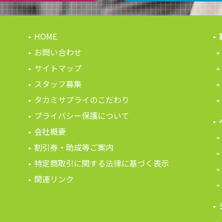
HOME
お問い合わせ
サイトマップ
スタッフ募集
タカミサプライのこだわり
プライバシー保護について
会社概要
割引券・助成等ご案内
特定商取引に関する法律に基づく表示
関連リンク