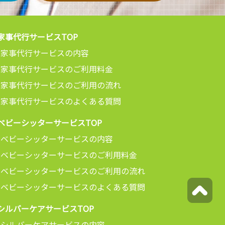
家事代行サービスTOP
家事代行サービスの内容
家事代行サービスのご利用料金
家事代行サービスのご利用の流れ
家事代行サービスのよくある質問
ベビーシッターサービスTOP
ベビーシッターサービスの内容
ベビーシッターサービスのご利用料金
ベビーシッターサービスのご利用の流れ
ベビーシッターサービスのよくある質問
シルバーケアサービスTOP
シルバーケアサービスの内容