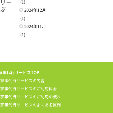
リー
(1)
ぶ
2024年12月
(1)
2024年11月
(1)
家事代行サービスTOP
家事代行サービスの内容
家事代行サービスのご利用料金
家事代行サービスのご利用の流れ
家事代行サービスのよくある質問