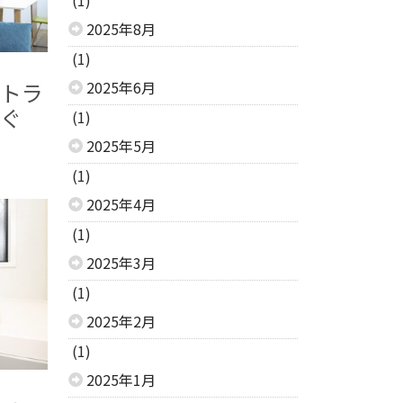
2025年8月
(1)
2025年6月
トラ
ぐ
(1)
2025年5月
(1)
2025年4月
(1)
2025年3月
(1)
2025年2月
(1)
2025年1月