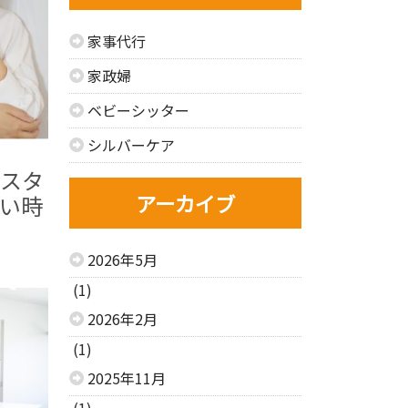
家事代行
家政婦
ベビーシッター
シルバーケア
スタ
アーカイブ
い時
2026年5月
(1)
2026年2月
(1)
2025年11月
(1)