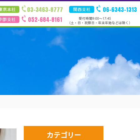
カテゴリー